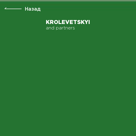
Назад
KROLEVETSKYI
and partners