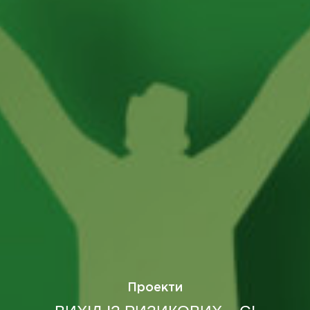
Проекти