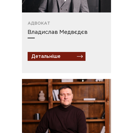
АДВОКАТ
Владислав Медвєдєв
Детальніше