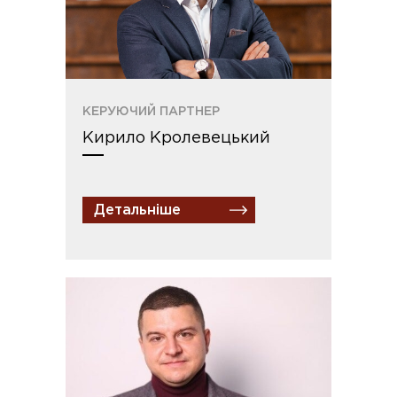
КЕРУЮЧИЙ ПАРТНЕР
Кирило Кролевецький
Детальніше