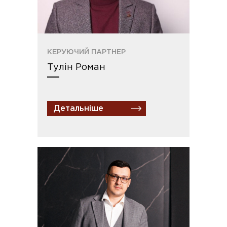
КЕРУЮЧИЙ ПАРТНЕР
Тулін Роман
Детальніше