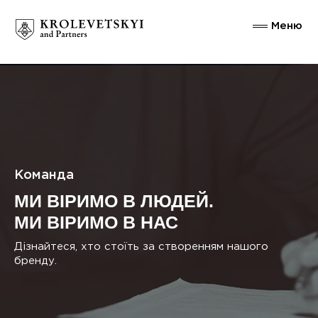
Меню
Команда
МИ ВІРИМО В ЛЮДЕЙ.
МИ ВІРИМО В НАС
Дізнайтеся, хто стоїть за створенням нашого
бренду.