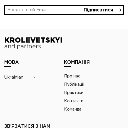
Підписатися
KROLEVETSKYI
and partners
МОВА
КОМПАНІЯ
Про нас
Ukrainian
Публікації
Практики
Контакти
Команда
ЗВ'ЯЗАТИСЯ З НАМ