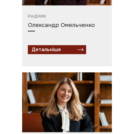
РАДНИК
Олександр Омельченко
Детальніше