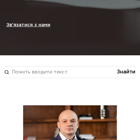
Зв'язатися з нами
Знайти