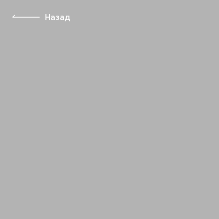
Назад