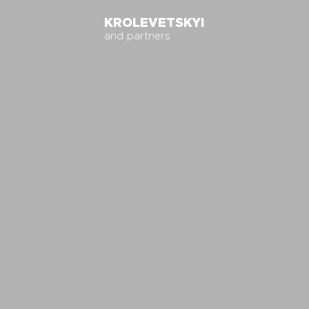
KROLEVETSKYI
and partners