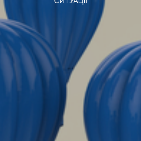
СИТУАЦІЇ