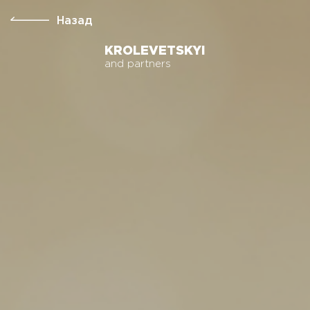
Назад
KROLEVETSKYI
and partners