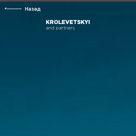
Назад
KROLEVETSKYI
and partners