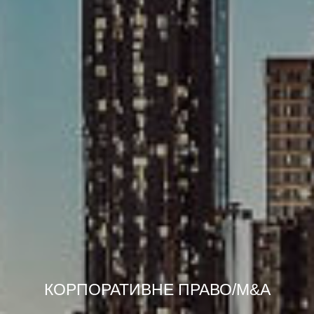
КОРПОРАТИВНЕ ПРАВО/M&A