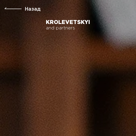
Назад
KROLEVETSKYI
and partners