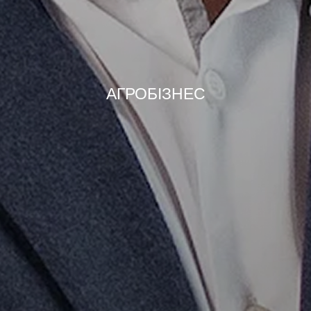
АГРОБІЗНЕС