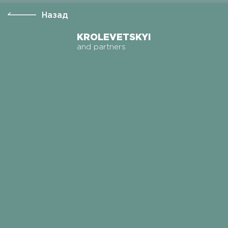
Назад
KROLEVETSKYI
and partners