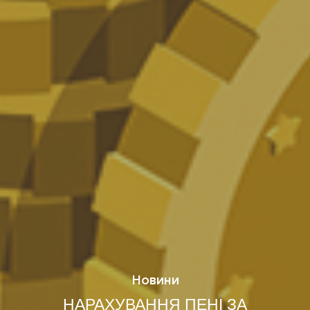
Новини
НАРАХУВАННЯ ПЕНІ ЗА