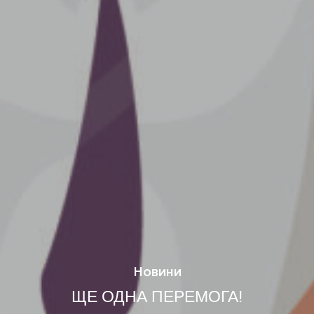
Новини
ЩЕ ОДНА ПЕРЕМОГА!