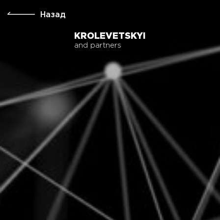
Назад
KROLEVETSKYI
and partners